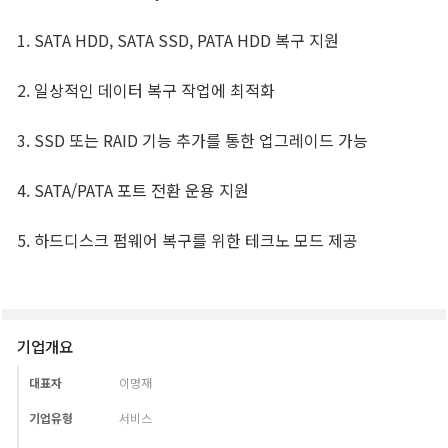
기업개요
대표자
이명재
기업유형
서비스