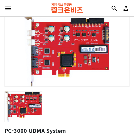
PC-3000 UDMA System