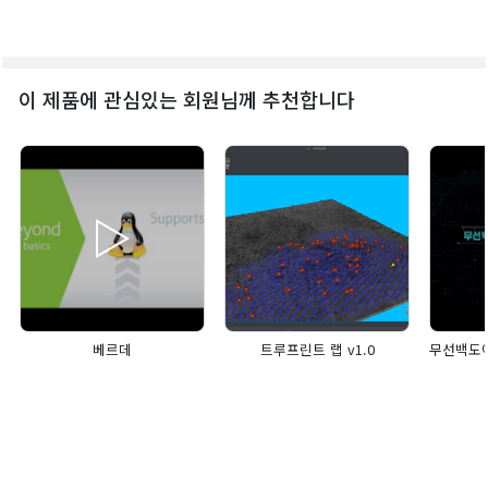
이 제품에 관심있는 회원님께 추천합니다
베르데
트루프린트 랩 v1.0