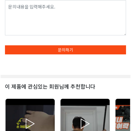
문의하기
이 제품에 관심있는 회원님께 추천합니다