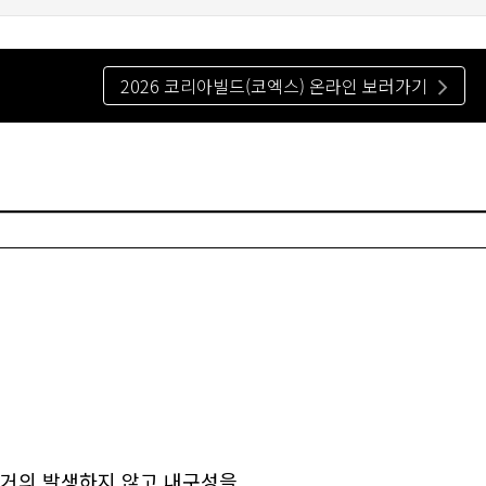
2026 코리아빌드(코엑스) 온라인 보러가기