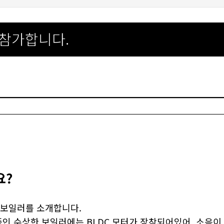
 참가합니다.