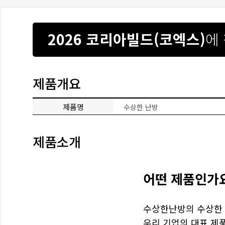
2026 코리아빌드(코엑스)
에
제품개요
제품명
수상한 난방
제품소개