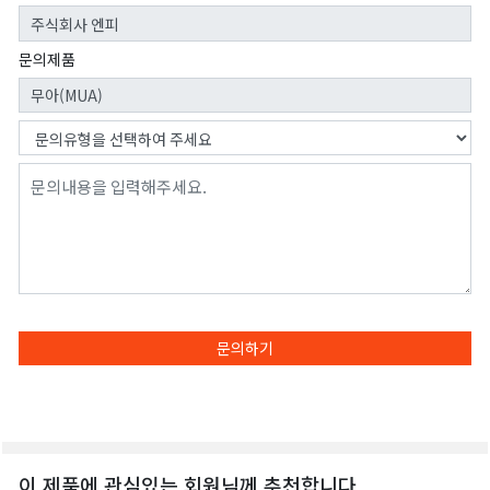
문의제품
문의하기
이 제품에 관심있는 회원님께 추천합니다