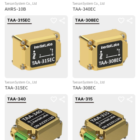
TaesanSystem Co., Ltd
TaesanSystem Co., Ltd
AHRS-10B
TAA-340EC
TaesanSystem Co., Ltd
TaesanSystem Co., Ltd
TAA-315EC
TAA-308EC