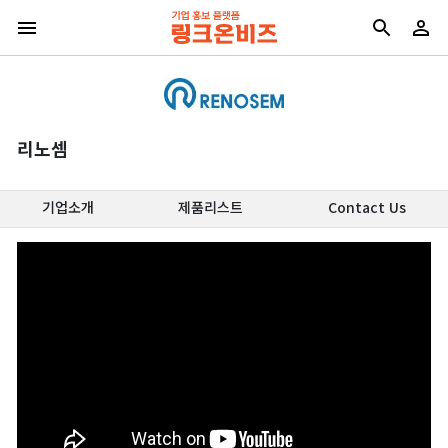
리노셈
기업소개
제품리스트
Contact Us